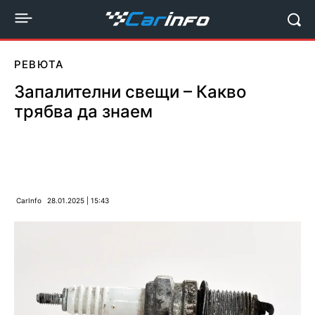
РЕВЮТА
Запалителни свещи – Какво
трябва да знаем
CarInfo
28.01.2025 | 15:43