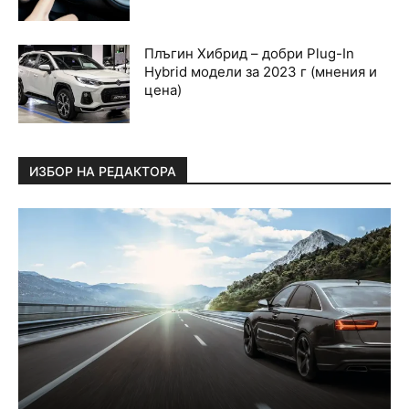
Плъгин Хибрид – добри Plug-In
Hybrid модели за 2023 г (мнения и
цена)
ИЗБОР НА РЕДАКТОРА