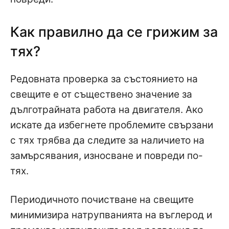
Как правилно да се грижим за
тях?
Редовната проверка за състоянието на
свещите е от съществено значение за
дълготрайната работа на двигателя. Ако
искате да избегнете проблемите свързани
с тях трябва да следите за наличието на
замърсявания, износване и повреди по-
тях.
Периодичното почистване на свещите
минимизира натрупванията на въглерод и