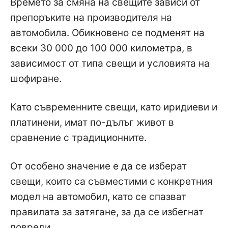
Времето за смяна на свещите зависи от
препоръките на производителя на
автомобила. Обикновено се подменят на
всеки 30 000 до 100 000 километра, в
зависимост от типа свещи и условията на
шофиране.
Като съвременните свещи, като иридиеви и
платинени, имат по-дълъг живот в
сравнение с традиционните.
От особено значение е да се изберат
свещи, които са съвместими с конкретния
модел на автомобил, като се спазват
правилата за затягане, за да се избегнат
повреди.