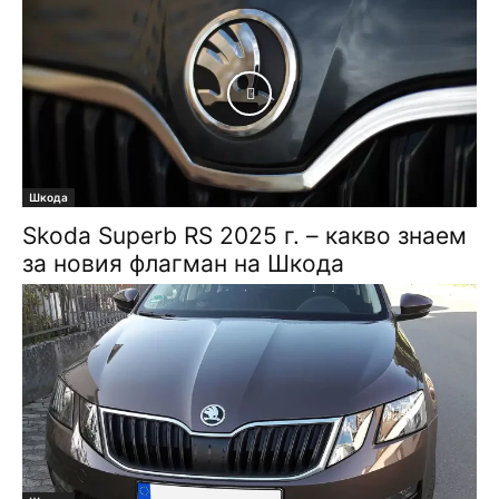
Шкода
Skoda Superb RS 2025 г. – какво знаем
за новия флагман на Шкода