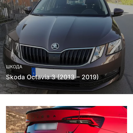
ШКОДА
Skoda Octavia 3 (2013 – 2019)