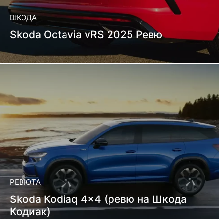
ШКОДА
Skoda Octavia vRS 2025 Ревю
РЕВЮТА
Skoda Kodiaq 4×4 (ревю на Шкода
Кодиак)