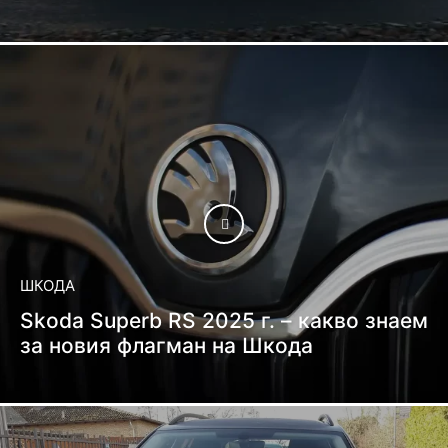
ШКОДА
Skoda Superb RS 2025 г. – какво знаем
за новия флагман на Шкода