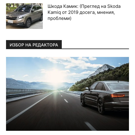
Шкода Камик: (Преглед на Skoda
Kamiq от 2019 досега, мнения,
проблеми)
ИЗБОР НА РЕДАКТОРА