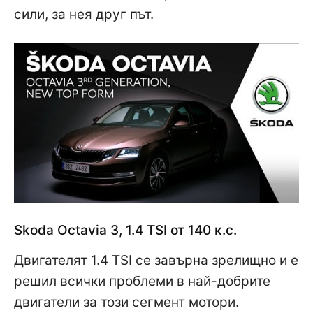
сили, за нея друг път.
Skoda Octavia 3, 1.4 TSI от 140 к.с.
Двигателят 1.4 TSI се завърна зрелищно и е
решил всички проблеми в най-добрите
двигатели за този сегмент мотори.