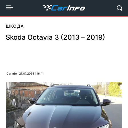
ШКОДА
Skoda Octavia 3 (2013 – 2019)
CarInfo
21.07.2024 | 16:41