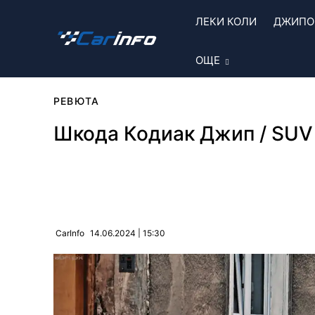
ЛЕКИ КОЛИ
ДЖИПОВ
ОЩЕ
РЕВЮТА
Шкода Кодиак Джип / SUV 
Сподели
14.06.2024 | 15:30
CarInfo