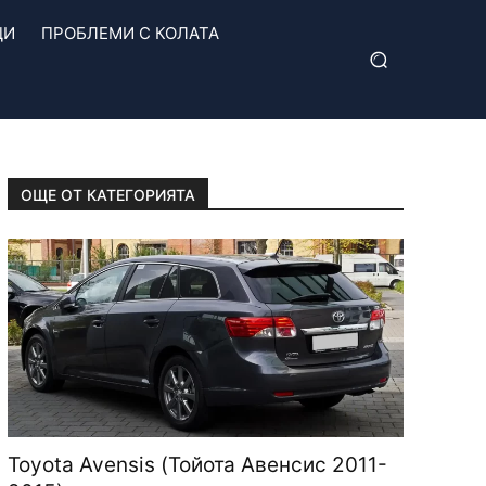
ЦИ
ПРОБЛЕМИ С КОЛАТА
ОЩЕ ОТ КАТЕГОРИЯТА
Toyota Avensis (Тойота Авенсис 2011-