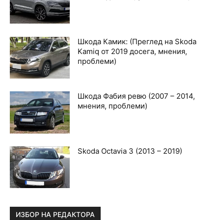
Шкода Камик: (Преглед на Skoda
Kamiq от 2019 досега, мнения,
проблеми)
Шкода Фабия ревю (2007 – 2014,
мнения, проблеми)
Skoda Octavia 3 (2013 – 2019)
ИЗБОР НА РЕДАКТОРА