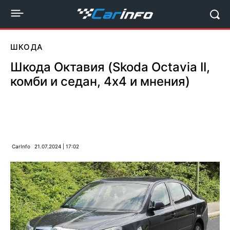
ШКОДА
Шкода Октавия (Skoda Octavia II,
комби и седан, 4х4 и мнения)
CarInfo
21.07.2024 | 17:02