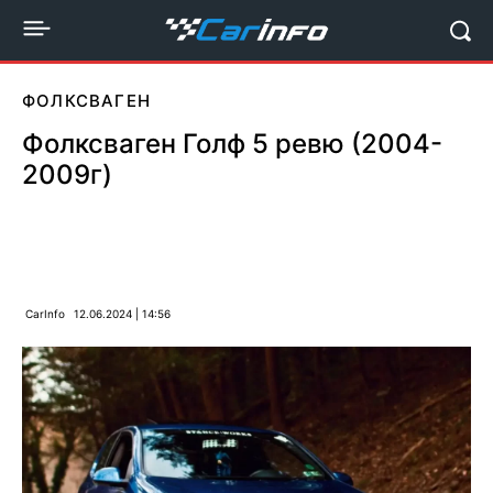
ФОЛКСВАГЕН
Фолксваген Голф 5 ревю (2004-
2009г)
CarInfo
12.06.2024 | 14:56