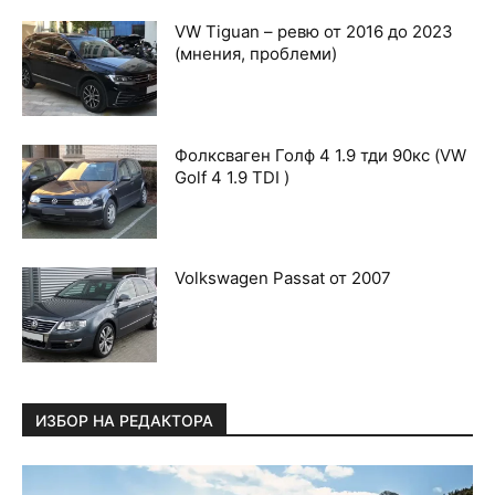
VW Tiguan – ревю от 2016 до 2023
(мнения, проблеми)
Фолксваген Голф 4 1.9 тди 90кс (VW
Golf 4 1.9 TDI )
Volkswagen Passat от 2007
ИЗБОР НА РЕДАКТОРА