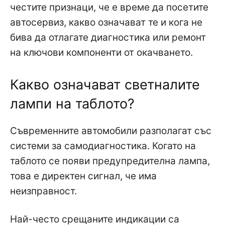
честите признаци, че е време да посетите
автосервиз, какво означават те и кога не
бива да отлагате диагностика или ремонт
на ключови компоненти от окачването.
Какво означават светналите
лампи на таблото?
Съвременните автомобили разполагат със
системи за самодиагностика. Когато на
таблото се появи предупредителна лампа,
това е директен сигнал, че има
неизправност.
Най-често срещаните индикации са