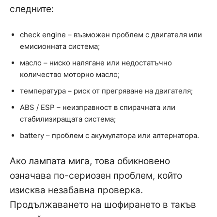
следните:
check engine – възможен проблем с двигателя или
емисионната система;
масло – ниско налягане или недостатъчно
количество моторно масло;
температура – риск от прегряване на двигателя;
ABS / ESP – неизправност в спирачната или
стабилизиращата система;
battery – проблем с акумулатора или алтернатора.
Ако лампата мига, това обикновено
означава по-сериозен проблем, който
изисква незабавна проверка.
Продължаването на шофирането в такъв