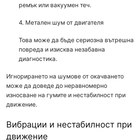
ремък или вакуумен теч.
4. Метален шум от двигателя
Това може да бъде сериозна вътрешна
повреда и изисква незабавна
диагностика.
Игнорирането на шумове от окачването
може да доведе до неравномерно
износване на гумите и нестабилност при
движение.
Вибрации и нестабилност при
движение