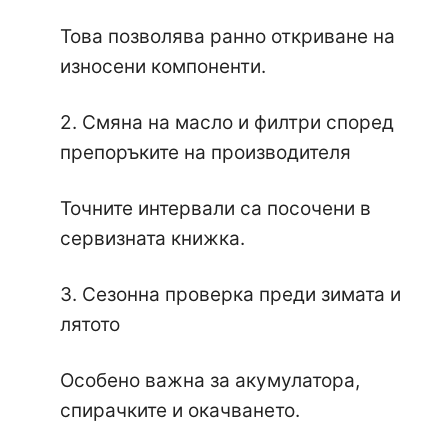
Това позволява ранно откриване на
износени компоненти.
2. Смяна на масло и филтри според
препоръките на производителя
Точните интервали са посочени в
сервизната книжка.
3. Сезонна проверка преди зимата и
лятото
Особено важна за акумулатора,
спирачките и окачването.