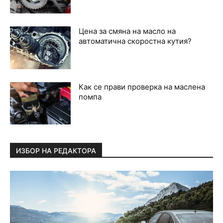
Цена за смяна на масло на
автоматична скоростна кутия?
Как се прави проверка на маслена
помпа
ИЗБОР НА РЕДАКТОРА