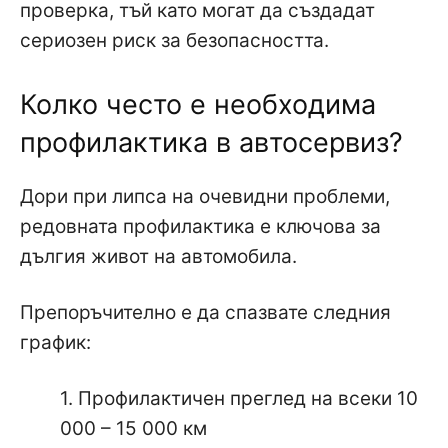
проверка, тъй като могат да създадат
сериозен риск за безопасността.
Колко често е необходима
профилактика в автосервиз?
Дори при липса на очевидни проблеми,
редовната профилактика е ключова за
дългия живот на автомобила.
Препоръчително е да спазвате следния
график:
1. Профилактичен преглед на всеки 10
000 – 15 000 км