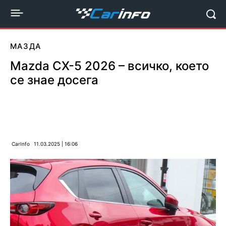
МАЗДА
Mazda CX-5 2026 – всичко, което
се знае досега
CarInfo
11.03.2025 | 16:06