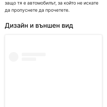
защо тя е автомобилът, за който не искате
да пропуснете да прочетете.
Дизайн и външен вид