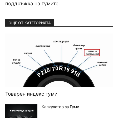
поддръжка на гумите.
ОЩЕ ОТ КАТЕГОРИЯТА
Товарен индекс гуми
Калкулатор за Гуми