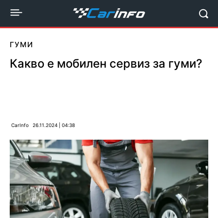
ГУМИ
Какво е мобилен сервиз за гуми?
CarInfo
26.11.2024 | 04:38