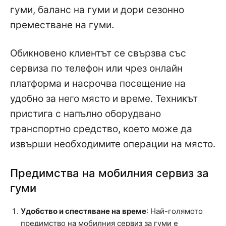
гуми, баланс на гуми и дори сезонно
преместване на гуми.
Обикновено клиентът се свързва със
сервиза по телефон или чрез онлайн
платформа и насрочва посещение на
удобно за него място и време. Техникът
пристига с напълно оборудвано
транспортно средство, което може да
извърши необходимите операции на място.
Предимства на мобилния сервиз за
гуми
Удобство и спестяване на време
: Най-голямото
предимство на мобилния сервиз за гуми е