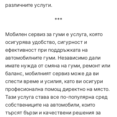
различните услуги.
***
Мобилен сервиз за гуми е услуга, която
осигурява удобство, сигурност и
ефективност при поддръжката на
автомобилните гуми. Независимо дали
имате нужда от смяна на гуми, ремонт или
баланс, мобилният сервиз може да ви
спести време и усилия, като ви осигури
професионална помощ директно на място.
Тази услуга става все по-популярна сред
собствениците на автомобили, които
търсят бързи и качествени решения за