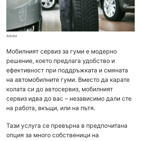
Adobe
Мобилният сервиз за гуми е модерно
решение, което предлага удобство и
ефективност при поддръжката и смяната
на автомобилните гуми. Вместо да карате
колата си до автосервиз, мобилният
сервиз идва до вас – независимо дали сте
на работа, вкъщи, или на пътя.
Тази услуга се превърна в предпочитана
опция за много собственици на