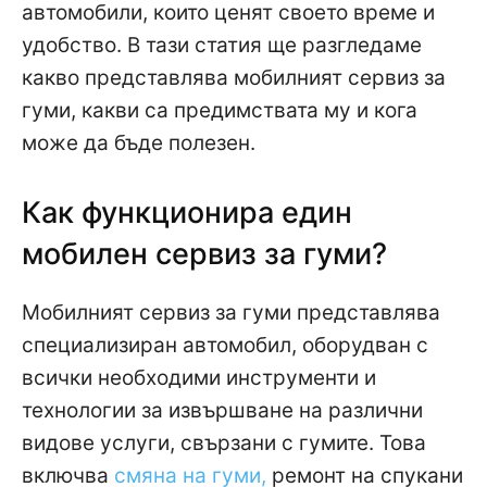
автомобили, които ценят своето време и
удобство. В тази статия ще разгледаме
какво представлява мобилният сервиз за
гуми, какви са предимствата му и кога
може да бъде полезен.
Как функционира един
мобилен сервиз за гуми?
Мобилният сервиз за гуми представлява
специализиран автомобил, оборудван с
всички необходими инструменти и
технологии за извършване на различни
видове услуги, свързани с гумите. Това
включва
смяна на гуми,
ремонт на спукани