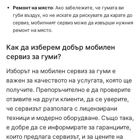
Ремонт на място
: Ако забележите, че гумата ви
губи въздух, но не искате да рискувате да карате до
сервиз, мобилният сервиз може да извърши нужния
ремонт на място.
Как да изберем добър мобилен
сервиз за гуми?
Изборът на мобилен сервиз за гуми е
важен за качеството на услугата, която ще
получите. Препоръчително е да проверите
отзивите на други клиенти, да се уверите,
че сервизът разполага с лицензирани
техници и модерно оборудване. Също така,
е добре да се информирате за гаранциите,
които предлага сервизът, и за цените на