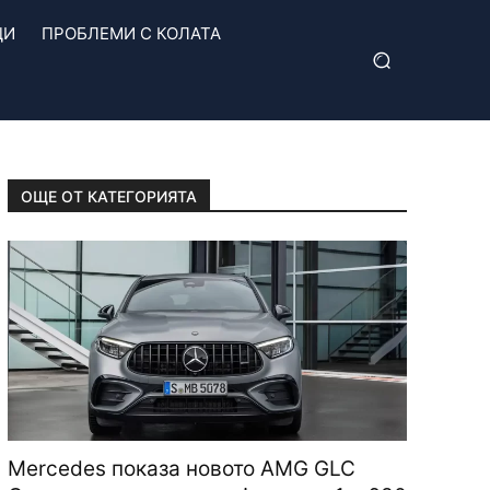
ЦИ
ПРОБЛЕМИ С КОЛАТА
ОЩЕ ОТ КАТЕГОРИЯТА
Mercedes показа новото AMG GLC