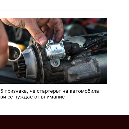
5 признака, че стартерът на автомобила
ви се нуждае от внимание