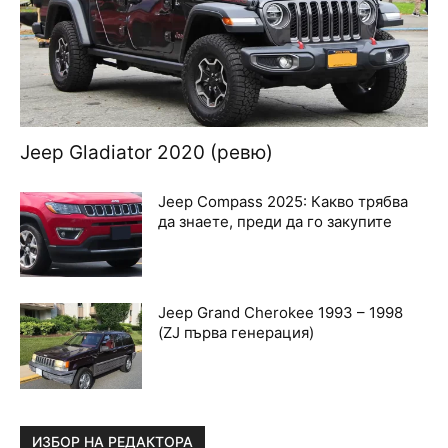
Jeep Gladiator 2020 (ревю)
Jeep Compass 2025: Какво трябва
да знаете, преди да го закупите
Jeep Grand Cherokee 1993 – 1998
(ZJ първа генерация)
ИЗБОР НА РЕДАКТОРА