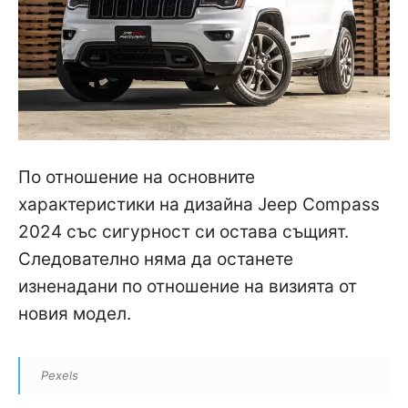
По отношение на основните
характеристики на дизайна Jeep Compass
2024 със сигурност си остава същият.
Следователно няма да останете
изненадани по отношение на визията от
новия модел.
Pexels