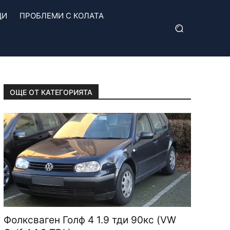
ЦИ
ПРОБЛЕМИ С КОЛАТА
ОЩЕ ОТ КАТЕГОРИЯТА
Фолксваген Голф 4 1.9 тди 90кс (VW