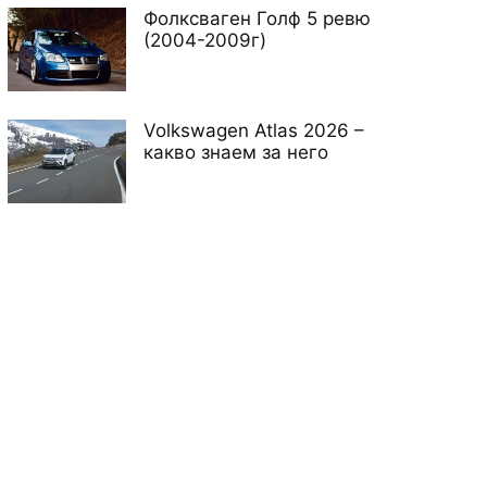
Фолксваген Голф 5 ревю
(2004-2009г)
Volkswagen Atlas 2026 –
какво знаем за него