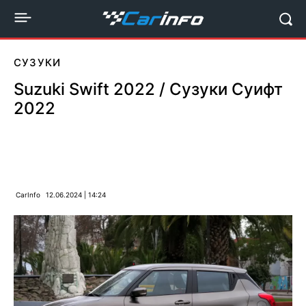
СУЗУКИ
Suzuki Swift 2022 / Сузуки Суифт
2022
CarInfo
12.06.2024 | 14:24