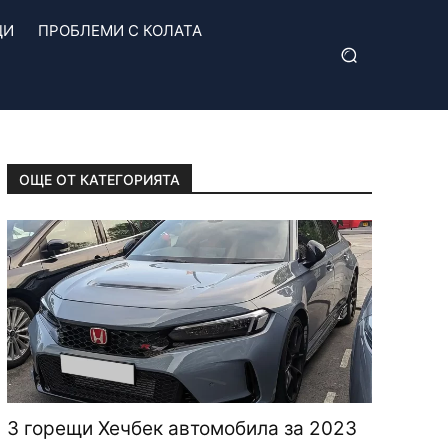
ЦИ
ПРОБЛЕМИ С КОЛАТА
ОЩЕ ОТ КАТЕГОРИЯТА
3 горещи Хечбек автомобила за 2023