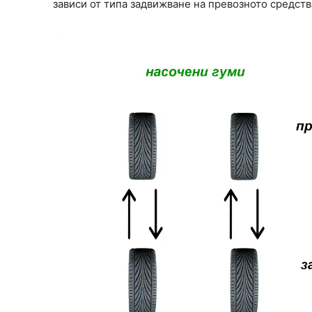
зависи от типа задвижване на превозното средств