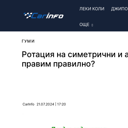
ЛЕКИ КОЛИ
ДЖИПОВ
ОЩЕ
ГУМИ
Ротация на симетрични и а
правим правилно?
Сподели
21.07.2024 | 17:20
CarInfo