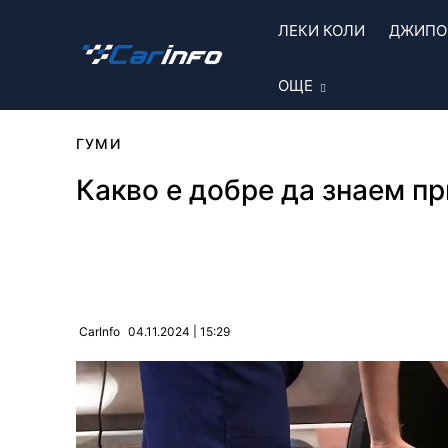
ЛЕКИ КОЛИ
ДЖИПОВ
ОЩЕ
ГУМИ
Какво е добре да знаем пр
Сподели
04.11.2024 | 15:29
CarInfo