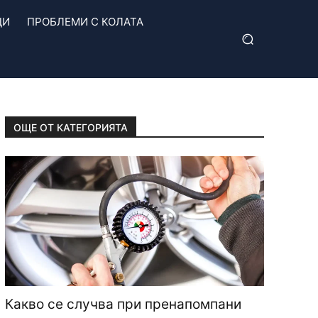
ЦИ
ПРОБЛЕМИ С КОЛАТА
ОЩЕ ОТ КАТЕГОРИЯТА
Какво се случва при пренапомпани