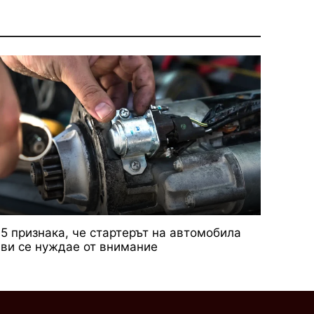
5 признака, че стартерът на автомобила
ви се нуждае от внимание