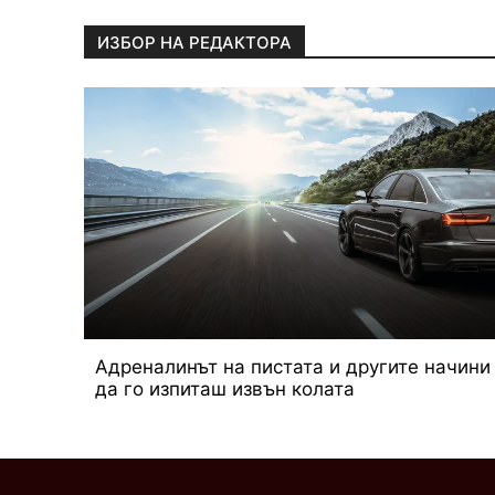
ИЗБОР НА РЕДАКТОРА
Адреналинът на пистата и другите начини
да го изпиташ извън колата