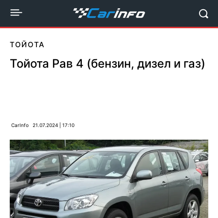
ТОЙОТА
Тойота Рав 4 (бензин, дизел и газ)
CarInfo
21.07.2024 | 17:10